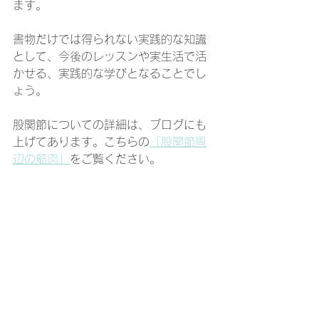
ます。
書物だけでは得られない実践的な知識
として、今後のレッスンや実生活で活
かせる、実践的な学びとなることでし
ょう。
股関節についての詳細は、ブログにも
上げてあります。こちらの
「股関節周
辺の筋肉」
をご覧ください。