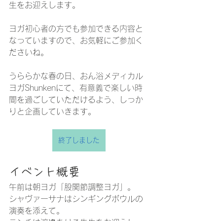
生をお迎えします。
ヨガ初心者の方でも参加できる内容と
なっていますので、お気軽にご参加く
ださいね。
うららかな春の日、おん浴メディカル
ヨガShunkenにて、有意義で楽しい時
間を過ごしていただけるよう、しっか
りと企画していきます。
終了しました
イベント概要
午前は朝ヨガ「股関節調整ヨガ」。
シャヴァーサナはシンギングボウルの
演奏を添えて。