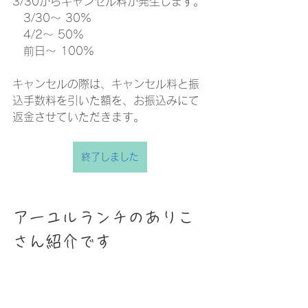
3/30からキャンセル料が発生します。
　3/30～ 30%
　4/2～ 50%
　前日～ 100%
キャンセルの際は、キャンセル料と振
込手数料を引いた額を、お振込みにて
返金させていただきます。
終了しました
アーユルランチのありこ
さん紹介です