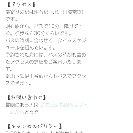
【アクセス】
最寄りの駅は明石駅（JR、山陽電鉄）
です。
明石駅から、バスで10分、降りてす
ぐ。徒歩なら30分くらいです。
バスの時刻に合わせて、タイムスケジ
ュールを組んでいます。
予約された方には、バスの時刻も含め
たアクセスの詳細をご案内いたしま
す。
※地下鉄伊川谷駅からもバスでアクセ
スできます。
【お問い合わせ】
質問のある人は 
こちらのお問合せフォ
ームから
どうぞ。
【キャンセルポリシー】