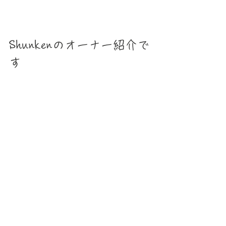
Shunkenのオーナー紹介で
す