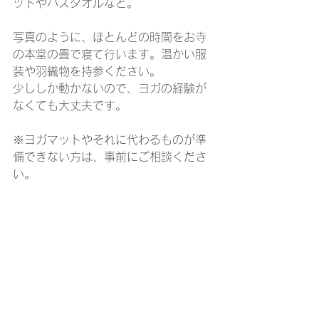
ットやバスタオルなど。
写真のように、ほとんどの時間をお寺
の本堂の畳で寝て行います。温かい服
装や羽織物を持参ください。
少ししか動かないので、ヨガの経験が
なくても大丈夫です。
※ヨガマットやそれに代わるものが準
備できない方は、事前にご相談くださ
い。