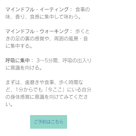
マインドフル・イーティング：
 食事の
味、香り、食感に集中して味わう。
マインドフル・ウォーキング：
 歩くと
きの足の裏の感覚や、周囲の風景・音
に集中する。
呼吸に集中：
 3〜5分間、呼吸の出入り
に意識を向ける。 
まずは、歯磨きや食事、歩く時間な
ど、1分からでも「今ここ」にいる自分
の身体感覚に意識を向けてみてくださ
い。
ご予約はこちら