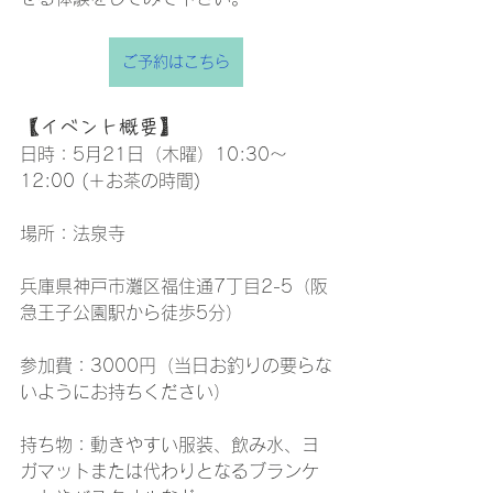
ご予約はこちら
【イベント概要】
日時：5月21日（木曜）10:30〜
12:00 (＋お茶の時間)
場所：法泉寺
兵庫県神戸市灘区福住通7丁目2-5
（阪
急王子公園駅から徒歩5分）
参加費：3000円（当日お釣りの要らな
いようにお持ちください）
持ち物：動きやすい服装、飲み水、ヨ
ガマットまたは代わりとなるブランケ