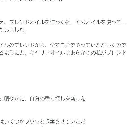
え、ブレンドオイルを作った後、そのオイルを使って、
たしました。
イルのブレンドから、全て自分でやっていただいたので
るようにと、キャリアオイルはあらかじめ私がブレンド
と賑やかに、自分の香り探しを楽しん
はいくつかフワッと提案させていただ