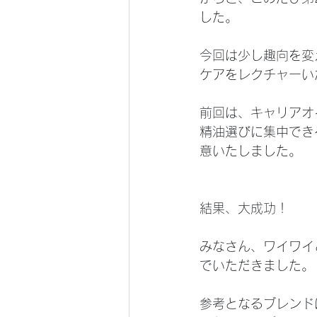
した。
今回は少し趣向を変
ケアをレクチャーい
前回は、キャリアオ
精油選びに集中でき
意いたしました。
結果、大成功！
みなさん、ワイワイ
でいただきました。
参考となるブレンド