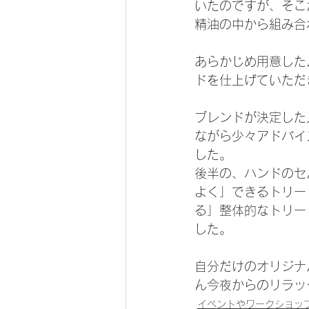
いたのですが、そこ
精油の中から組み合
あらかじめ用意した
ドを仕上げていただ
ブレンドが決定した
ながら少々アドバイ
した。
後半の、ハンドのセ
よく」できるトリー
る」整体的なトリー
した。
自分だけのオリジナ
ん今夜からのリラッ
イベントやワークショッ