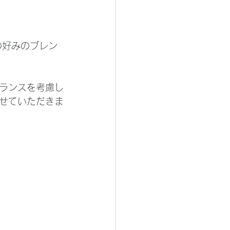
の好みのブレン
ランスを考慮し
せていただきま