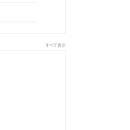
すべて表示