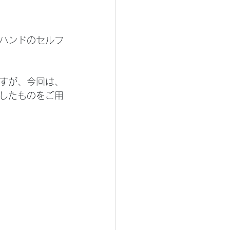
ハンドのセルフ
すが、今回は、
したものをご用