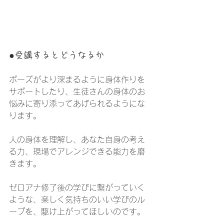
●受講するとどうなるか
ポーズがより深まるように身体作りを
サポートしたり、生徒さんの身体のお
悩みに寄り添ってあげられるようにな
ります。
人の身体を理解し、あなた自身の考え
る力、現場でアレンジできる能力を磨
きます。
ゼロアナ修了後の学びに繋がっていく
ような、楽しく気持ちのいい学びのル
ープを、駆け上がってほしいのです。