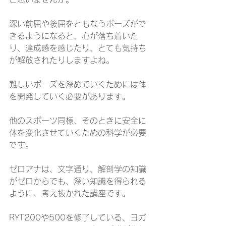
深い前屈や後屈をともなうポーズがで
きるようになると、心が落ち着いた
り、達成感を感じたり、とても気持ち
が解放されたりしますよね。
難しいポーズを深めていくためには体
を開発していく必要があります。
他のスポーツ同様、そのときに安全に
体を変化させていくための科学が必要
です。
ゼロアナは、文字通り、解剖学の知識
がゼロからでも、深い知識を得られる
ように、考え抜かれた講座です。
RYT200や500を修了している、ヨガ