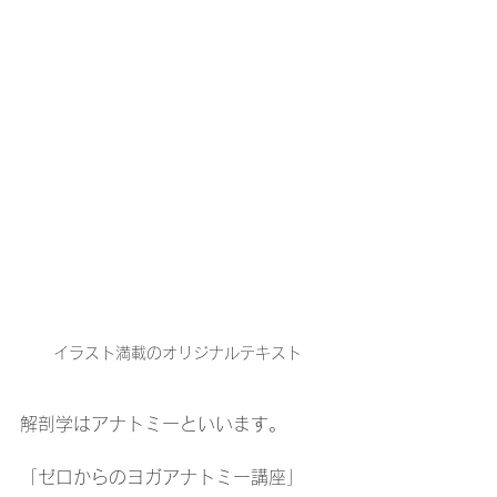
イラスト満載のオリジナルテキスト
解剖学はアナトミーといいます。
「ゼロからのヨガアナトミー講座」