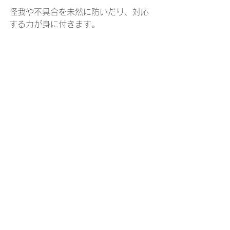
怪我や不具合を未然に防いだり、対応
する力が身に付きます。