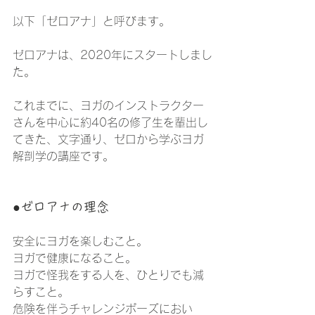
以下「ゼロアナ」と呼びます。
ゼロアナは、2020年にスタートしまし
た。
これまでに、ヨガのインストラクター
さんを中心に約40名の修了生を輩出し
てきた、文字通り、ゼロから学ぶヨガ
解剖学の講座です。
●ゼロアナの理念
安全にヨガを楽しむこと。
ヨガで健康になること。
ヨガで怪我をする人を、ひとりでも減
らすこと。
危険を伴うチャレンジポーズにおい