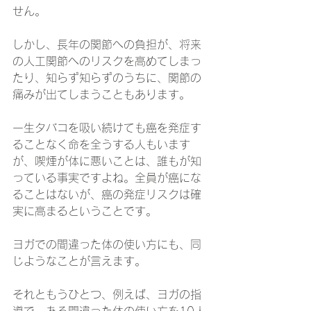
せん。
しかし、長年の関節への負担が、将来
の人工関節へのリスクを高めてしまっ
たり、知らず知らずのうちに、関節の
痛みが出てしまうこともあります。
一生タバコを吸い続けても癌を発症す
ることなく命を全うする人もいます
が、喫煙が体に悪いことは、誰もが知
っている事実ですよね。全員が癌にな
ることはないが、癌の発症リスクは確
実に高まるということです。
ヨガでの間違った体の使い方にも、同
じようなことが言えます。
それともうひとつ、例えば、ヨガの指