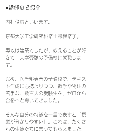
●講師自己紹介
内村俊彦といいます。
京都大学工学研究科修士課程修了。
専攻は建築でしたが、教えることが好
きで、大学受験の予備校に就職しま
す。
以後、医学部専門の予備校で、テキス
ト作成にも携わりつつ、数学や物理の
苦手な、数百人の受験生を、ゼロから
合格へと導いてきました。
そんな自分の特徴を一言で表すと「授
業が分かりやすい」。これは、たくさ
んの生徒たちに言ってもらえました。