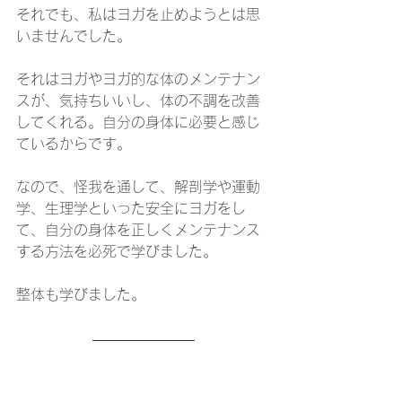
それでも、私はヨガを止めようとは思
いませんでした。
それはヨガやヨガ的な体のメンテナン
スが、気持ちいいし、体の不調を改善
してくれる。自分の身体に必要と感じ
ているからです。
なので、怪我を通して、解剖学や運動
学、生理学といった安全にヨガをし
て、自分の身体を正しくメンテナンス
する方法を必死で学びました。
整体も学びました。