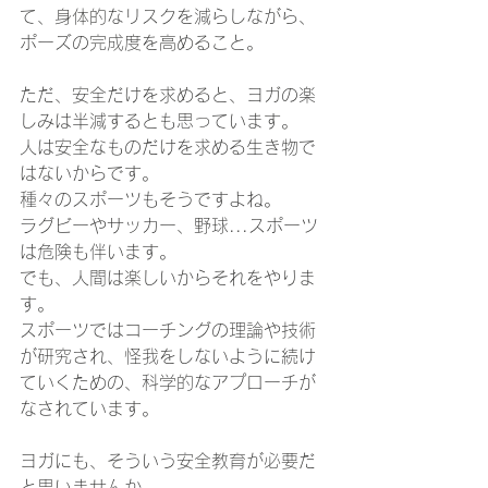
て、身体的なリスクを減らしながら、
ポーズの完成度を高めること。
ただ、安全だけを求めると、ヨガの楽
しみは半減するとも思っています。
人は安全なものだけを求める生き物で
はないからです。
種々のスポーツもそうですよね。
ラグビーやサッカー、野球...スポーツ
は危険も伴います。
でも、人間は楽しいからそれをやりま
す。
スポーツではコーチングの理論や技術
が研究され、怪我をしないように続け
ていくための、科学的なアプローチが
なされています。
ヨガにも、そういう安全教育が必要だ
と思いませんか。