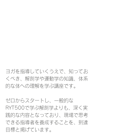
ヨガを指導していくうえで、知ってお
くべき、解剖学や運動学の知識、体系
的な体への理解を学ぶ講座です。
ゼロからスタートし、一般的な
RYT500で学ぶ解剖学よりも、深く実
践的な内容となっており、現場で思考
できる指導者を養成することを、到達
目標と掲げています。