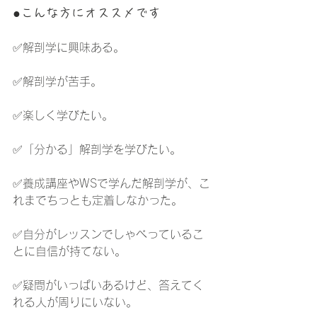
●こんな方にオススメです
✅解剖学に興味ある。
✅解剖学が苦手。
✅楽しく学びたい。
✅「分かる」解剖学を学びたい。
✅養成講座やWSで学んだ解剖学が、こ
れまでちっとも定着しなかった。
✅自分がレッスンでしゃべっているこ
とに自信が持てない。
✅疑問がいっぱいあるけど、答えてく
れる人が周りにいない。