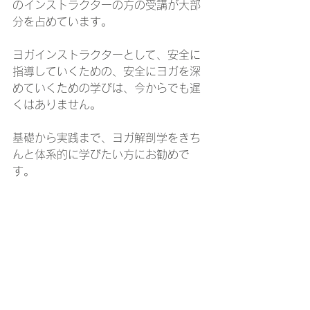
のインストラクターの方の受講が大部
分を占めています。
ヨガインストラクターとして、安全に
指導していくための、安全にヨガを深
めていくための学びは、今からでも遅
くはありません。
基礎から実践まで、ヨガ解剖学をきち
んと体系的に学びたい方にお勧めで
す。