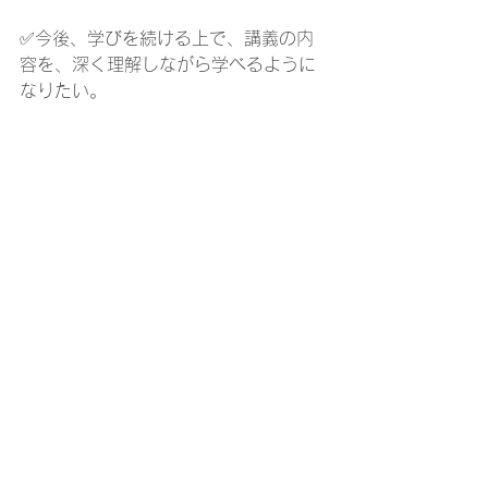
✅今後、学びを続ける上で、講義の内
容を、深く理解しながら学べるように
なりたい。