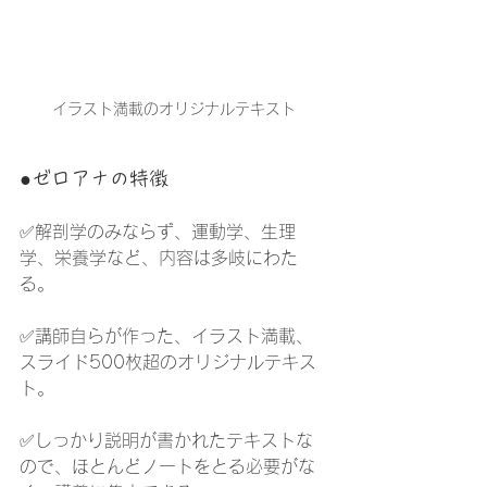
イラスト満載のオリジナルテキスト
●ゼロアナの特徴
✅解剖学のみならず、運動学、生理
学、栄養学など、内容は多岐にわた
る。
✅講師自らが作った、イラスト満載、
スライド500枚超のオリジナルテキス
ト。
✅しっかり説明が書かれたテキストな
ので、ほとんどノートをとる必要がな