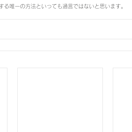
する唯一の方法といっても過言ではないと思います。