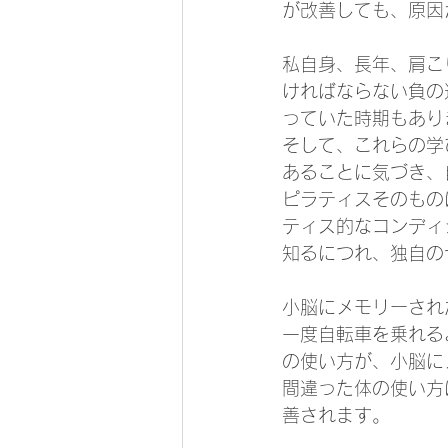
が改善しても、原因
私自身、長年、肩こ
ければならない負の
っていた時期もあり
そして、これらの学
あることに気づき、
ピラティスそのもの
ティス的なコンディ
知るにつれ、独自の
小脳にメモリーされ
一度自転車を乗れる
の使い方が、小脳に
間違った体の使い方
善されます。