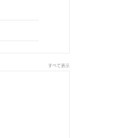
すべて表示