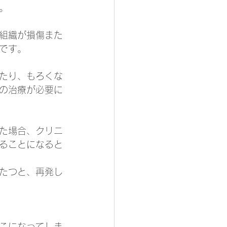
。
組織が損傷また
です。
たり、もろくな
の治療が必要に
た場合、クリニ
ることになると
たつと、再発し
こになってしま