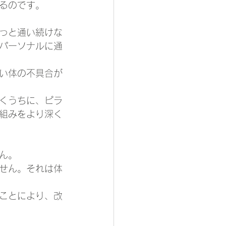
るのです。
っと通い続けな
パーソナルに通
い体の不具合が
くうちに、ピラ
組みをより深く
ん。
せん。それは体
ことにより、改