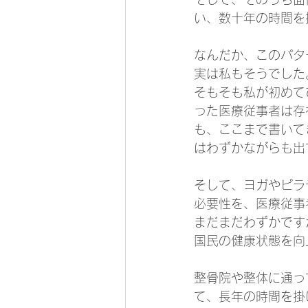
い、数十年の時間を
なんだか、このパタ
実は私もそうでした
そもそも私が初めて
った医療従事者は存
も、ここまで書いて
はわずかながらも出
そして、ヨガやピラ
必要性を、医療従事
まだまだわずかです
国民の健康状態を向
整骨院や整体に通っ
て、長年の時間を掛