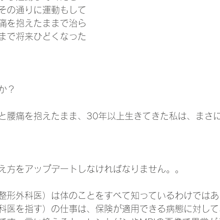
その通りに運動もして
痛を抱えたままで治ら
まで将来ひどくなった
か？
と腰痛を抱えたまま、30年以上生きてきた私は、まさ
え方をアップデートしなければなりません。。
整形外科医）は体のことをすべて知っているわけではあ
科医を指す）の仕事は、保険が適用できる病態に対して