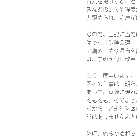
行為を提供すること
みなどの部位や程度
と認められ、治療が
なので、上記に当て
使った「保険の適用
い痛み止めや湿布を
は、事態を何ら改善
もう一度言います。
医者の仕事は、明ら
あって、画像に現れ
そもそも、そのよう
だから、整形外科医
常はありませんよと
体に、痛みや違和感