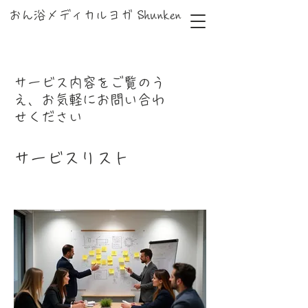
おん浴メディカルヨガ Shunken
サービス内容をご覧のう
え、お気軽にお問い合わ
せください
サービスリスト