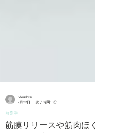
Shunken
7月29日
読了時間: 3分