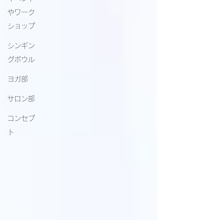
やワーク
ショップ
シンギン
グボウル
ヨガ部
サロン部
コンセプ
ト